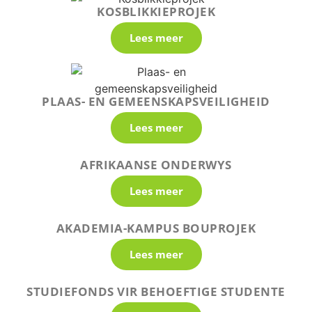
KOSBLIKKIEPROJEK
Lees meer
PLAAS- EN GEMEENSKAPSVEILIGHEID
Lees meer
AFRIKAANSE ONDERWYS
Lees meer
AKADEMIA-KAMPUS BOUPROJEK
Lees meer
STUDIEFONDS VIR BEHOEFTIGE STUDENTE