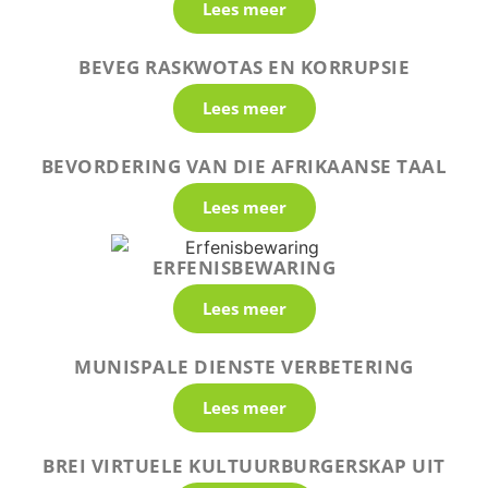
Lees meer
BEVEG RASKWOTAS EN KORRUPSIE
Lees meer
BEVORDERING VAN DIE AFRIKAANSE TAAL
Lees meer
ERFENISBEWARING
Lees meer
MUNISPALE DIENSTE VERBETERING
Lees meer
BREI VIRTUELE KULTUURBURGERSKAP UIT