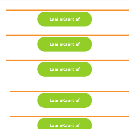
Laai eKaart af
Laai eKaart af
Laai eKaart af
Laai eKaart af
Laai eKaart af